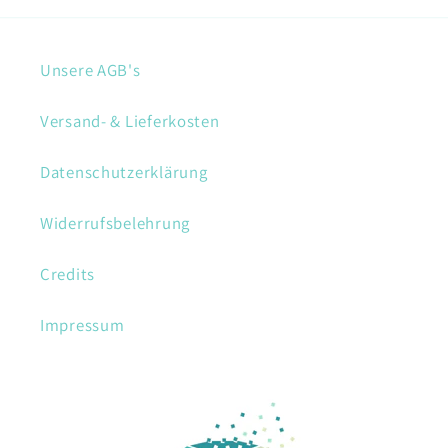
Unsere AGB's
Versand- & Lieferkosten
Datenschutzerklärung
Widerrufsbelehrung
Credits
Impressum