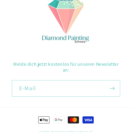
Melde dich jetzt kostenlos für unseren Newsletter
an:
E-Mail
Zahlungsmethoden
© 2026,
diamond-painting-schweiz.ch