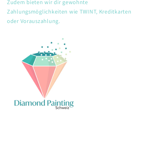
Zudem bieten wir dir gewohnte
Zahlungsmöglichkeiten wie TWINT, Kreditkarten
oder Vorauszahlung.