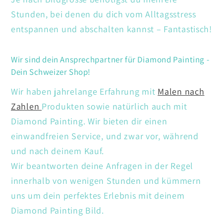
Stunden, bei denen du dich vom Alltagsstress
entspannen und abschalten kannst – Fantastisch!
Wir sind dein Ansprechpartner für Diamond Painting -
Dein Schweizer Shop!
Wir haben jahrelange Erfahrung mit
Malen nach
Zahlen
Produkten sowie natürlich auch mit
Diamond Painting. Wir bieten dir einen
einwandfreien Service, und zwar vor, während
und nach deinem Kauf.
Wir beantworten deine Anfragen in der Regel
innerhalb von wenigen Stunden und kümmern
uns um dein perfektes Erlebnis mit deinem
Diamond Painting Bild.