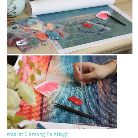
Was ist Diamong Painting?