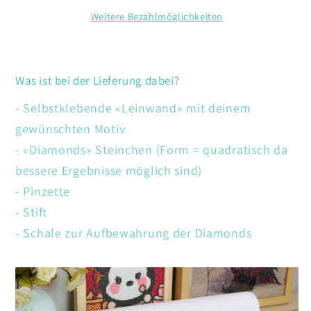
Weitere Bezahlmöglichkeiten
Was ist bei der Lieferung dabei?
- Selbstklebende «Leinwand» mit deinem
gewünschten Motiv
- «Diamonds» Steinchen (Form = quadratisch da
bessere Ergebnisse möglich sind)
- Pinzette
- Stift
- Schale zur Aufbewahrung der Diamonds