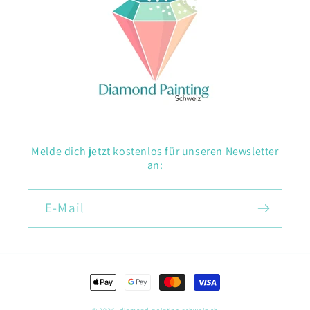
Melde dich jetzt kostenlos für unseren Newsletter
an:
E-Mail
Zahlungsmethoden