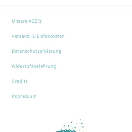
Unsere AGB's
Versand- & Lieferkosten
Datenschutzerklärung
Widerrufsbelehrung
Credits
Impressum