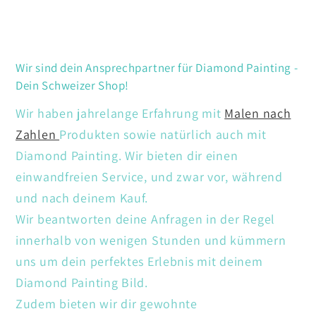
Wir sind dein Ansprechpartner für Diamond Painting -
Dein Schweizer Shop!
Wir haben jahrelange Erfahrung mit
Malen nach
Zahlen
Produkten sowie natürlich auch mit
Diamond Painting. Wir bieten dir einen
einwandfreien Service, und zwar vor, während
und nach deinem Kauf.
Wir beantworten deine Anfragen in der Regel
innerhalb von wenigen Stunden und kümmern
uns um dein perfektes Erlebnis mit deinem
Diamond Painting Bild.
Zudem bieten wir dir gewohnte