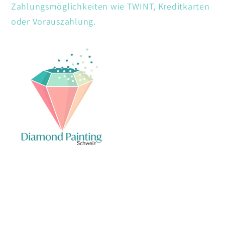
Zahlungsmöglichkeiten wie TWINT, Kreditkarten
oder Vorauszahlung.