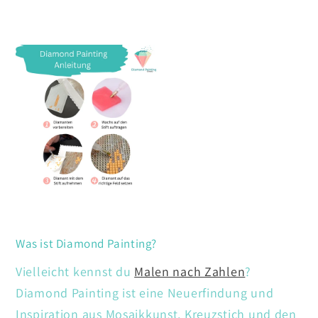
Was ist Diamond Painting?
Vielleicht kennst du
Malen nach Zahlen
?
Diamond Painting ist eine Neuerfindung und
Inspiration aus Mosaikkunst, Kreuzstich und den