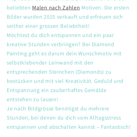
beliebten
Malen nach Zahlen
Motiven. Die ersten
Bilder wurden 2015 verkauft und erfreuen sich
seither einer grossen Beliebtheit!
Möchtest du dich entspannen und ein paar
kreative Stunden verbringen? Bei Diamond
Painting geht es darum dein Wunschmotiv mit
selbstklebender Leinwand mit den
entsprechenden Steinchen (Diamonds) zu
bestücken und mit viel Kreativität. Geduld und
Entspannung ein zauberhaftes Gemälde
entstehen zu lassen!
Je nach Bildgrösse benötigst du mehrere
Stunden, bei denen du dich vom Alltagsstress
entspannen und abschalten kannst – Fantastisch!