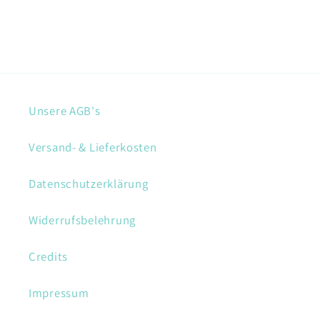
Unsere AGB's
Versand- & Lieferkosten
Datenschutzerklärung
Widerrufsbelehrung
Credits
Impressum