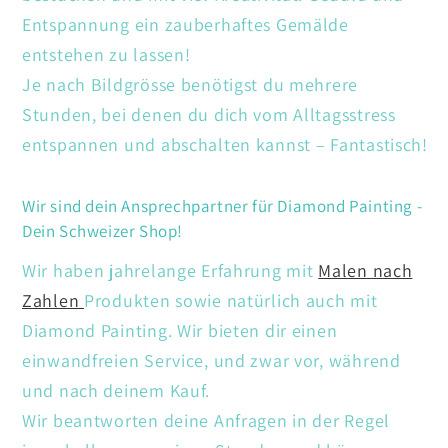
Entspannung ein zauberhaftes Gemälde
entstehen zu lassen!
Je nach Bildgrösse benötigst du mehrere
Stunden, bei denen du dich vom Alltagsstress
entspannen und abschalten kannst – Fantastisch!
Wir sind dein Ansprechpartner für Diamond Painting -
Dein Schweizer Shop!
Wir haben jahrelange Erfahrung mit
Malen nach
Zahlen
Produkten sowie natürlich auch mit
Diamond Painting. Wir bieten dir einen
einwandfreien Service, und zwar vor, während
und nach deinem Kauf.
Wir beantworten deine Anfragen in der Regel