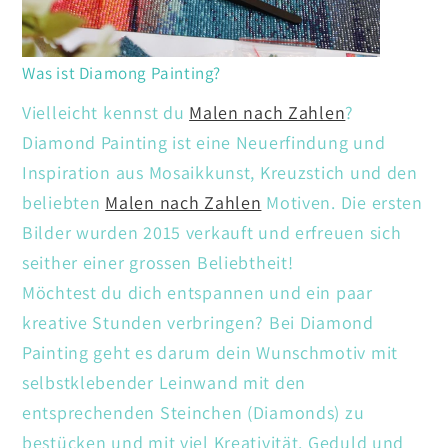
Was ist Diamong Painting?
Vielleicht kennst du
Malen nach Zahlen
?
Diamond Painting ist eine Neuerfindung und
Inspiration aus Mosaikkunst, Kreuzstich und den
beliebten
Malen nach Zahlen
Motiven. Die ersten
Bilder wurden 2015 verkauft und erfreuen sich
seither einer grossen Beliebtheit!
Möchtest du dich entspannen und ein paar
kreative Stunden verbringen? Bei Diamond
Painting geht es darum dein Wunschmotiv mit
selbstklebender Leinwand mit den
entsprechenden Steinchen (Diamonds) zu
bestücken und mit viel Kreativität. Geduld und