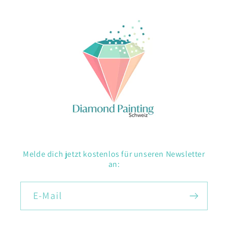
Melde dich jetzt kostenlos für unseren Newsletter
an:
E-Mail