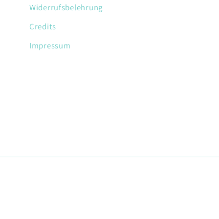
Widerrufsbelehrung
Credits
Impressum