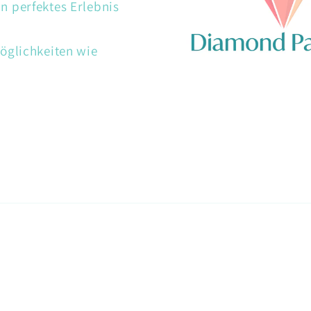
 perfektes Erlebnis
öglichkeiten wie