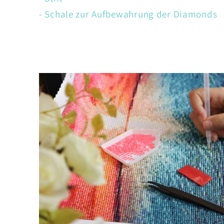
- Schale zur Aufbewahrung der Diamonds