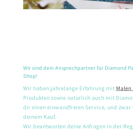
Wir sind dein Ansprechpartner für Diamond Pa
Shop!
Wir haben jahrelange Erfahrung mit
Malen
Produkten sowie natürlich auch mit Diamon
dir einen einwandfreien Service, und zwar
deinem Kauf.
Wir beantworten deine Anfragen in der Reg