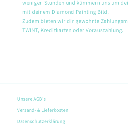
wenigen Stunden und kümmern uns um dein
mit deinem Diamond Painting Bild.
Zudem bieten wir dir gewohnte Zahlungsm
TWINT, Kreditkarten oder Vorauszahlung.
Unsere AGB's
Versand- & Lieferkosten
Datenschutzerklärung