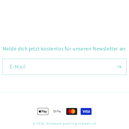
Melde dich jetzt kostenlos für unseren Newsletter an:
E-Mail
Zahlungsmethoden
© 2026,
diamond-painting-schweiz.ch