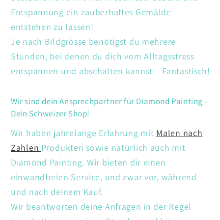
Entspannung ein zauberhaftes Gemälde
entstehen zu lassen!
Je nach Bildgrösse benötigst du mehrere
Stunden, bei denen du dich vom Alltagsstress
entspannen und abschalten kannst – Fantastisch!
Wir sind dein Ansprechpartner für Diamond Painting -
Dein Schweizer Shop!
Wir haben jahrelange Erfahrung mit
Malen nach
Zahlen
Produkten sowie natürlich auch mit
Diamond Painting. Wir bieten dir einen
einwandfreien Service, und zwar vor, während
und nach deinem Kauf.
Wir beantworten deine Anfragen in der Regel