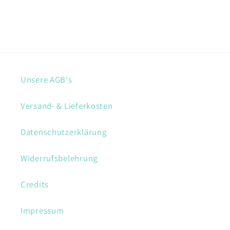
Unsere AGB's
Versand- & Lieferkosten
Datenschutzerklärung
Widerrufsbelehrung
Credits
Impressum