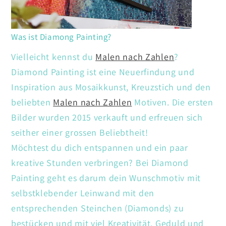
Was ist Diamong Painting?
Vielleicht kennst du
Malen nach Zahlen
?
Diamond Painting ist eine Neuerfindung und
Inspiration aus Mosaikkunst, Kreuzstich und den
beliebten
Malen nach Zahlen
Motiven. Die ersten
Bilder wurden 2015 verkauft und erfreuen sich
seither einer grossen Beliebtheit!
Möchtest du dich entspannen und ein paar
kreative Stunden verbringen? Bei Diamond
Painting geht es darum dein Wunschmotiv mit
selbstklebender Leinwand mit den
entsprechenden Steinchen (Diamonds) zu
bestücken und mit viel Kreativität. Geduld und