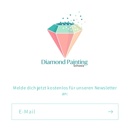
Melde dich jetzt kostenlos für unseren Newsletter
an:
E-Mail