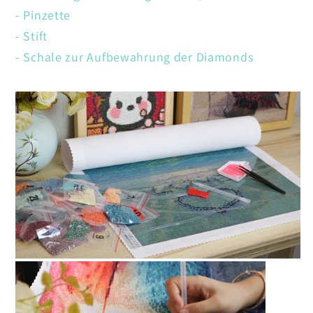
- Pinzette
- Stift
- Schale zur Aufbewahrung der Diamonds