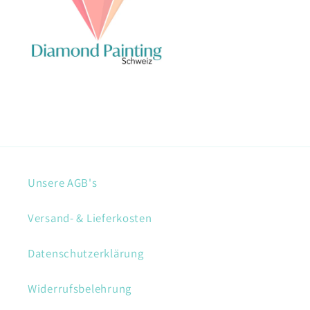
Unsere AGB's
Versand- & Lieferkosten
Datenschutzerklärung
Widerrufsbelehrung