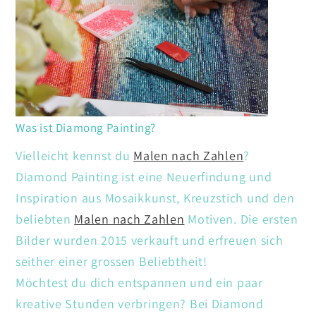
Was ist Diamong Painting?
Vielleicht kennst du
Malen nach Zahlen
?
Diamond Painting ist eine Neuerfindung und
Inspiration aus Mosaikkunst, Kreuzstich und den
beliebten
Malen nach Zahlen
Motiven. Die ersten
Bilder wurden 2015 verkauft und erfreuen sich
seither einer grossen Beliebtheit!
Möchtest du dich entspannen und ein paar
kreative Stunden verbringen? Bei Diamond