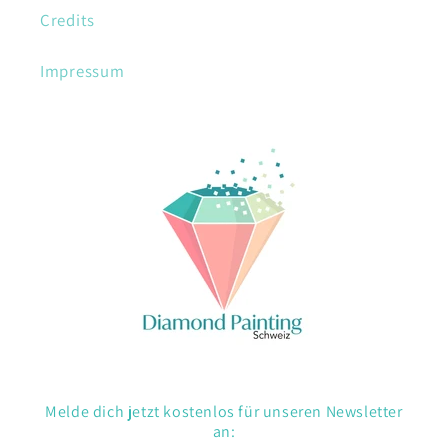
Credits
Impressum
Melde dich jetzt kostenlos für unseren Newsletter
an: