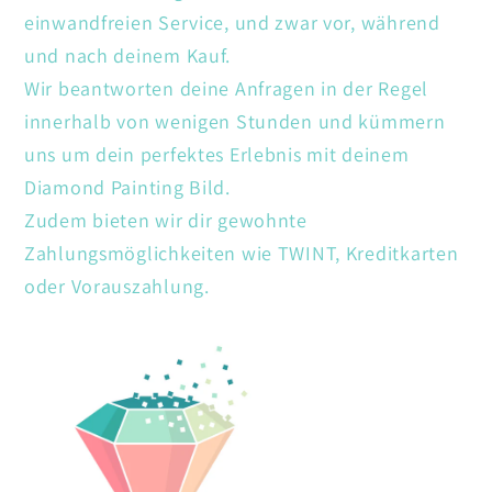
einwandfreien Service, und zwar vor, während
und nach deinem Kauf.
Wir beantworten deine Anfragen in der Regel
innerhalb von wenigen Stunden und kümmern
uns um dein perfektes Erlebnis mit deinem
Diamond Painting Bild.
Zudem bieten wir dir gewohnte
Zahlungsmöglichkeiten wie TWINT, Kreditkarten
oder Vorauszahlung.