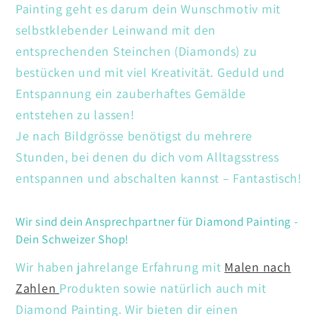
Painting geht es darum dein Wunschmotiv mit
selbstklebender Leinwand mit den
entsprechenden Steinchen (Diamonds) zu
bestücken und mit viel Kreativität. Geduld und
Entspannung ein zauberhaftes Gemälde
entstehen zu lassen!
Je nach Bildgrösse benötigst du mehrere
Stunden, bei denen du dich vom Alltagsstress
entspannen und abschalten kannst – Fantastisch!
Wir sind dein Ansprechpartner für Diamond Painting -
Dein Schweizer Shop!
Wir haben jahrelange Erfahrung mit
Malen nach
Zahlen
Produkten sowie natürlich auch mit
Diamond Painting. Wir bieten dir einen