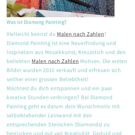
Was ist Diamong Painting?
Vielleicht kennst du
Malen nach Zahlen
?
Diamond Painting ist eine Neuerfindung und
Inspiration aus Mosaikkunst, Kreuzstich und den
beliebten
Malen nach Zahlen
Motiven. Die ersten
Bilder wurden 2015 verkauft und erfreuen sich
seither einer grossen Beliebtheit!
Möchtest du dich entspannen und ein paar
kreative Stunden verbringen? Bei Diamond
Painting geht es darum dein Wunschmotiv mit
selbstklebender Leinwand mit den
entsprechenden Steinchen (Diamonds) zu
bestücken und mit viel Kreativität. Geduld und