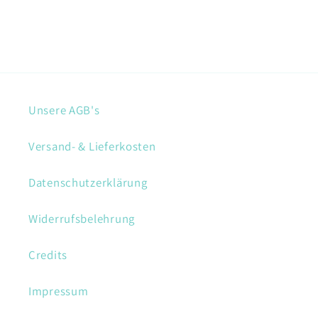
Unsere AGB's
Versand- & Lieferkosten
Datenschutzerklärung
Widerrufsbelehrung
Credits
Impressum