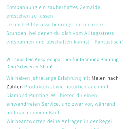
Entspannung ein zauberhaftes Gemälde
entstehen zu lassen!
Je nach Bildgrösse benötigst du mehrere
Stunden, bei denen du dich vom Alltagsstress
entspannen und abschalten kannst – Fantastisch!
Wir sind dein Ansprechpartner für Diamond Painting -
Dein Schweizer Shop!
Wir haben jahrelange Erfahrung mit
Malen nach
Zahlen
Produkten sowie natürlich auch mit
Diamond Painting. Wir bieten dir einen
einwandfreien Service, und zwar vor, während
und nach deinem Kauf.
Wir beantworten deine Anfragen in der Regel