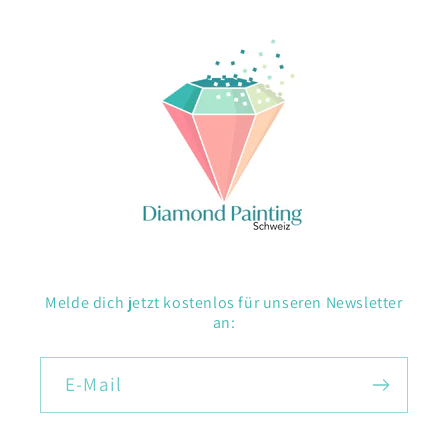
Melde dich jetzt kostenlos für unseren Newsletter
an:
E-Mail