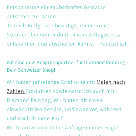
Entspannung ein zauberhaftes Gemälde
entstehen zu lassen!
Je nach Bildgrösse benötigst du mehrere
Stunden, bei denen du dich vom Alltagsstress
entspannen und abschalten kannst – Fantastisch!
Wir sind dein Ansprechpartner für Diamond Painting -
Dein Schweizer Shop!
Wir haben jahrelange Erfahrung mit
Malen nach
Zahlen
Produkten sowie natürlich auch mit
Diamond Painting. Wir bieten dir einen
einwandfreien Service, und zwar vor, während
und nach deinem Kauf.
Wir beantworten deine Anfragen in der Regel