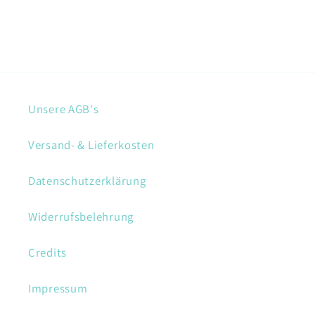
Unsere AGB's
Versand- & Lieferkosten
Datenschutzerklärung
Widerrufsbelehrung
Credits
Impressum