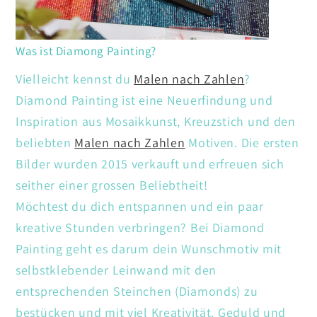
Was ist Diamong Painting?
Vielleicht kennst du
Malen nach Zahlen
?
Diamond Painting ist eine Neuerfindung und
Inspiration aus Mosaikkunst, Kreuzstich und den
beliebten
Malen nach Zahlen
Motiven. Die ersten
Bilder wurden 2015 verkauft und erfreuen sich
seither einer grossen Beliebtheit!
Möchtest du dich entspannen und ein paar
kreative Stunden verbringen? Bei Diamond
Painting geht es darum dein Wunschmotiv mit
selbstklebender Leinwand mit den
entsprechenden Steinchen (Diamonds) zu
bestücken und mit viel Kreativität. Geduld und