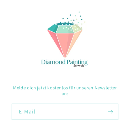
Melde dich jetzt kostenlos für unseren Newsletter
an:
E-Mail