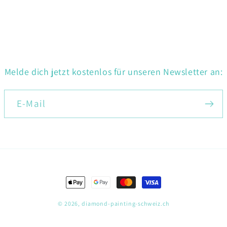
Melde dich jetzt kostenlos für unseren Newsletter an:
E-Mail
Zahlungsmethoden
© 2026,
diamond-painting-schweiz.ch