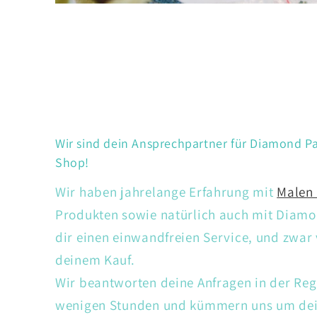
Wir sind dein Ansprechpartner für Diamond Pa
Shop!
Wir haben jahrelange Erfahrung mit
Malen
Produkten sowie natürlich auch mit Diamon
dir einen einwandfreien Service, und zwar
deinem Kauf.
Wir beantworten deine Anfragen in der Reg
wenigen Stunden und kümmern uns um dein