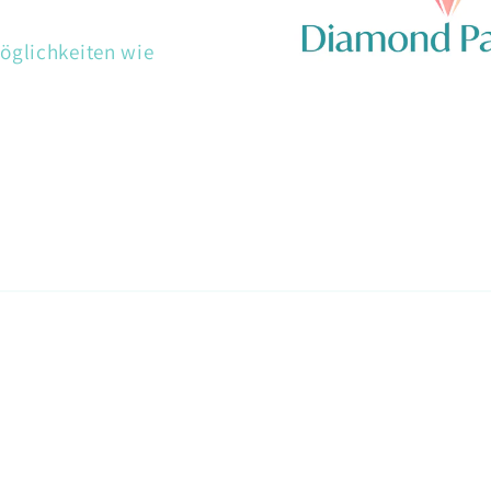
öglichkeiten wie