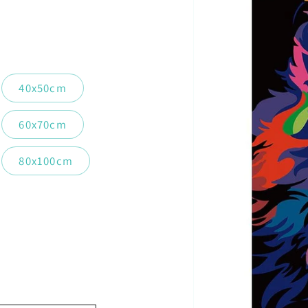
40x50cm
60x70cm
80x100cm