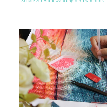
- Schale zur Aufbewahrung der Diamonds