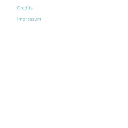
Credits
Impressum