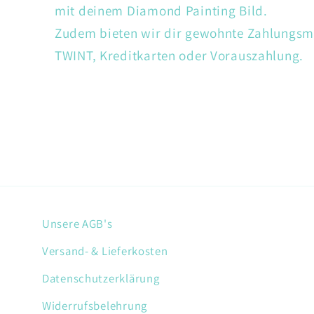
mit deinem Diamond Painting Bild.
Zudem bieten wir dir gewohnte Zahlungsm
TWINT, Kreditkarten oder Vorauszahlung.
Unsere AGB's
Versand- & Lieferkosten
Datenschutzerklärung
Widerrufsbelehrung