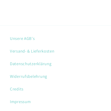
Unsere AGB's
Versand- & Lieferkosten
Datenschutzerklärung
Widerrufsbelehrung
Credits
Impressum