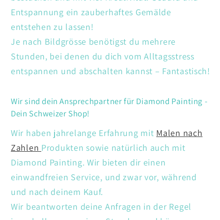
Entspannung ein zauberhaftes Gemälde
entstehen zu lassen!
Je nach Bildgrösse benötigst du mehrere
Stunden, bei denen du dich vom Alltagsstress
entspannen und abschalten kannst – Fantastisch!
Wir sind dein Ansprechpartner für Diamond Painting -
Dein Schweizer Shop!
Wir haben jahrelange Erfahrung mit
Malen nach
Zahlen
Produkten sowie natürlich auch mit
Diamond Painting. Wir bieten dir einen
einwandfreien Service, und zwar vor, während
und nach deinem Kauf.
Wir beantworten deine Anfragen in der Regel