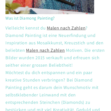
Was ist Diamong Painting?
Vielleicht kennst du
Malen nach Zahlen
?
Diamond Painting ist eine Neuerfindung und
Inspiration aus Mosaikkunst, Kreuzstich und den
beliebten
Malen nach Zahlen
Motiven. Die ersten
Bilder wurden 2015 verkauft und erfreuen sich
seither einer grossen Beliebtheit!
Möchtest du dich entspannen und ein paar
kreative Stunden verbringen? Bei Diamond
Painting geht es darum dein Wunschmotiv mit
selbstklebender Leinwand mit den
entsprechenden Steinchen (Diamonds) zu
bestücken und mit viel Kreativität. Geduld und