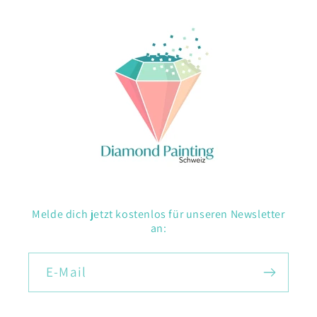
Melde dich jetzt kostenlos für unseren Newsletter
an:
E-Mail