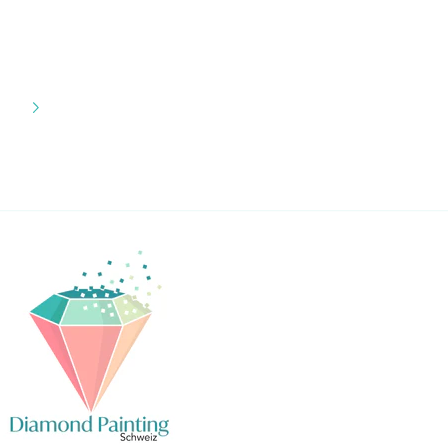
Preis