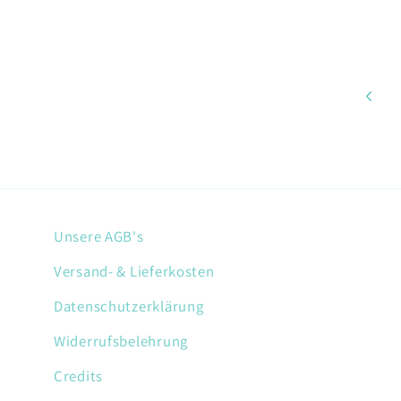
Unsere AGB's
Versand- & Lieferkosten
Datenschutzerklärung
Widerrufsbelehrung
Credits